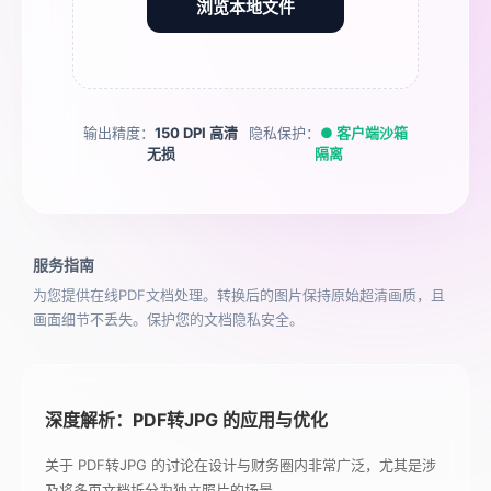
浏览本地文件
输出精度：
150 DPI 高清
隐私保护：
● 客户端沙箱
无损
隔离
服务指南
为您提供在线PDF文档处理。转换后的图片保持原始超清画质，且
画面细节不丢失。保护您的文档隐私安全。
深度解析：PDF转JPG 的应用与优化
关于 PDF转JPG 的讨论在设计与财务圈内非常广泛，尤其是涉
及将多页文档拆分为独立照片的场景。