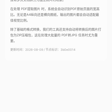
在处理 PDF提取图片 时，系统会自动识别PDF原始页面的宽高
比。无论是A4纵向还是横向图纸，输出的图片都会自动适配最
佳视觉比例。
除了基础的格式转换，我们的工具还支持自动将转换后的图片打
包为ZIP压缩包，这在处理大批量的 PDF转JPG 任务时尤为重
要。
更新时间：2026-08-09 / 节点标识：3b0e0014